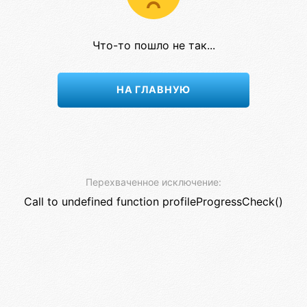
Что-то пошло не так...
НА ГЛАВНУЮ
Перехваченное исключение:
Call to undefined function profileProgressCheck()