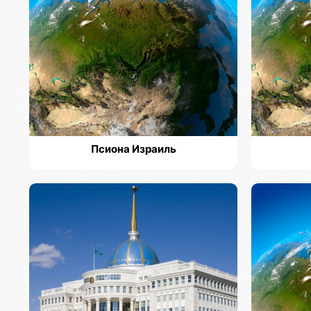
Псиона Израиль