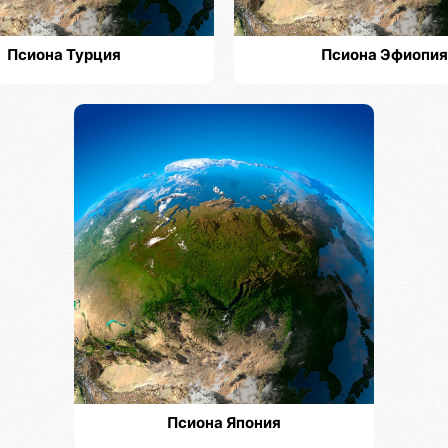
Псиона Турция
Псиона Эфиопия
Псиона Япония