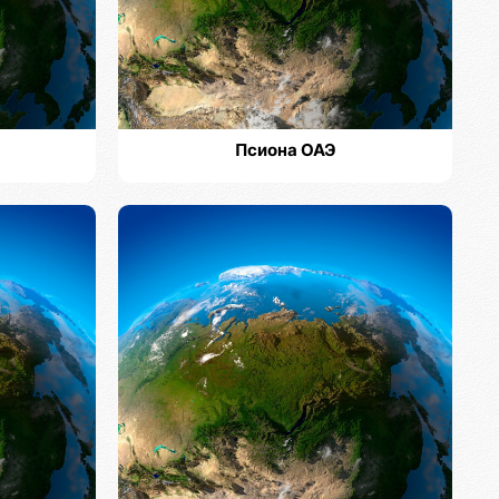
Псиона ОАЭ