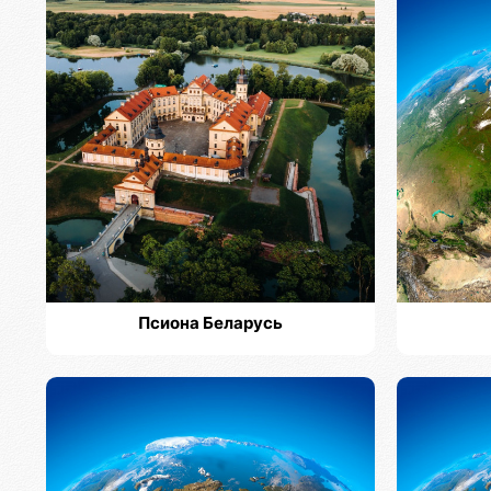
Псиона Беларусь