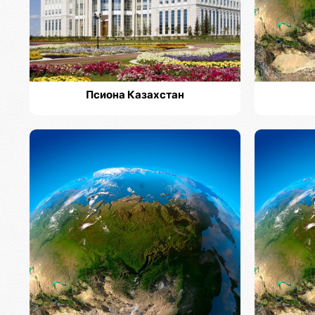
Псиона Казахстан