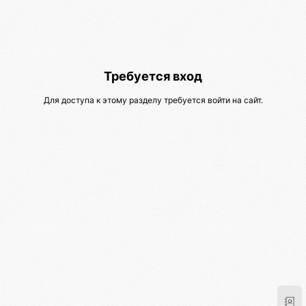
Требуется вход
Для доступа к этому разделу требуется войти на сайт.