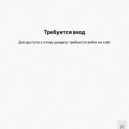
Требуется вход
Для доступа к этому разделу требуется войти на сайт.