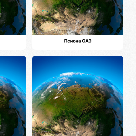
Псиона ОАЭ