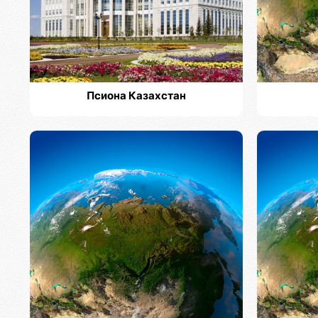
Псиона Казахстан