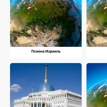
Псиона Израиль