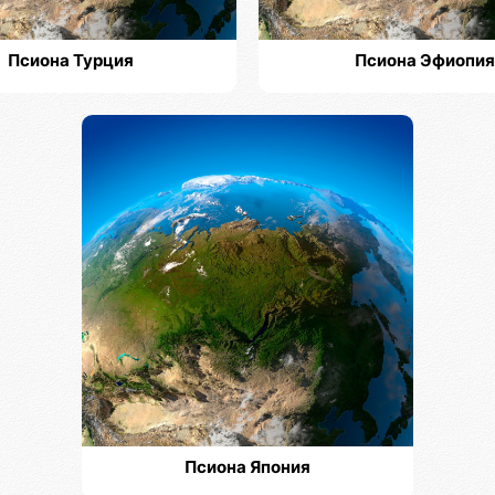
Псиона Турция
Псиона Эфиопия
Псиона Япония