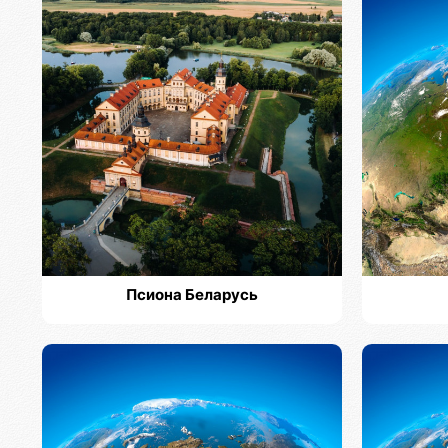
Псиона Беларусь