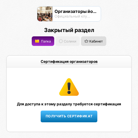
Организаторы йога-мероприятий
Официальный клуб Омисты
Закрытый раздел
Папка
Солики
Кабинет
Сертификация организаторов
Для доступа к этому разделу требуется сертификация
ПОЛУЧИТЬ СЕРТИФИКАТ