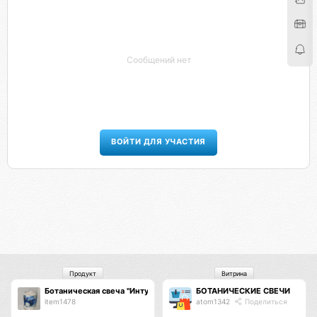
Сообщений нет
ВОЙТИ ДЛЯ УЧАСТИЯ
Продукт
Витрина
Ботаническая свеча "Интуиция"
БОТАНИЧЕСКИЕ СВЕЧИ
item1478
atom1342
Поделиться