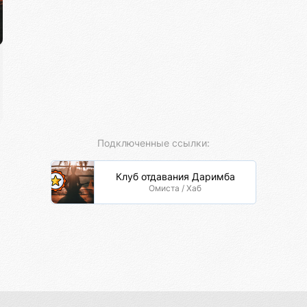
Подключенные ссылки:
Клуб отдавания Даримба
Омиста / Хаб