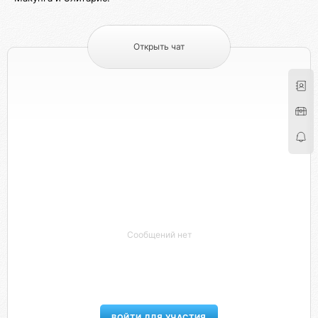
Открыть чат
Сообщений нет
ВОЙТИ ДЛЯ УЧАСТИЯ